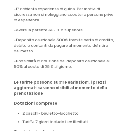
-E’ richiesta esperienza di guida. Per motivi di
sicurezza non si noleggiano scooter a persone prive
di esperienza.
-Avere la patente A2- B o superiore
-Deposito cauzionale 500€ tramite carta di credito,
debito o contanti da pagare al momento del ritiro
del mezzo.
-Possibilità di riduzione del deposito cauzionale al
50% al costo di 25 € al giorno.
Le tariffe possono subire variazioni, i prezzi
aggiornati saranno visibili al momento della
prenotazione
Dotazioni comprese
2 caschi- bauletto-lucchetto
Tariffa 7 giorni include i km illimitati