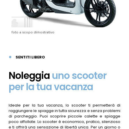
foto a scopo dimostrativo
●
SENTITI LIBERO
Noleggia
uno scooter
per la tua vacanza
Ideale per la tua vacanza, lo scooter ti permetterà di
raggiungere le spiagge in tutta sicurezza e senza problemi
di parcheggio. Puoi scoprire piccole calette e spiagge
poco affollate. Lo scooter è economico, pratico, silenzioso
e ti offrirà una sensazione di libertà unica. Per un giorno o