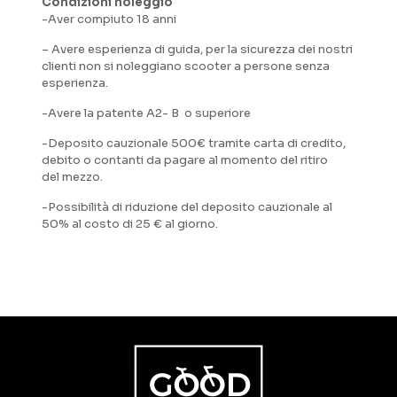
Condizioni noleggio
-Aver compiuto 18 anni
– Avere esperienza di guida, per la sicurezza dei nostri
clienti non si noleggiano scooter a persone senza
esperienza.
-Avere la patente A2- B o superiore
-Deposito cauzionale 500€ tramite carta di credito,
debito o contanti da pagare al momento del ritiro
del mezzo.
-Possibilità di riduzione del deposito cauzionale al
50% al costo di 25 € al giorno.