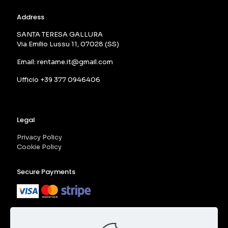
Address
SANTA TERESA GALLURA
Via Emilio Lussu 11, 07028 (SS)
Email: rentame.it@gmail.com
Ufficio +39 377 0946406
Legal
Privacy Policy
Cookie Policy
Secure Payments