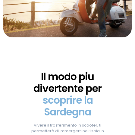
Il modo piu
divertente per
scoprire la
Sardegna
Vivere il trasferimento in scooter, ti
permetterà di immergerti nell’isola in