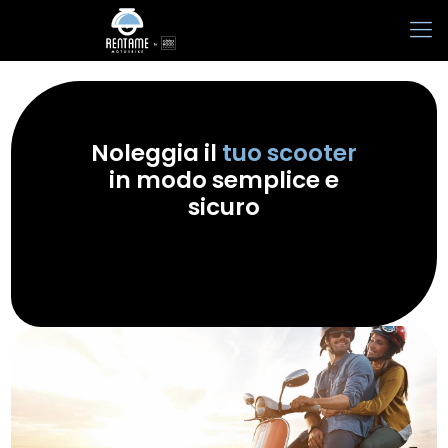
Noleggia il
tuo scooter
in modo semplice e
sicuro